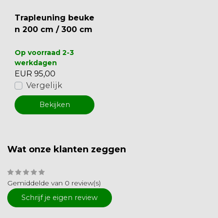
Trapleuning beuke
n 200 cm / 300 cm
Op voorraad 2-3
werkdagen
EUR 95,00
Vergelijk
Bekijken
Wat onze klanten zeggen
Gemiddelde van 0 review(s)
Schrijf je eigen review