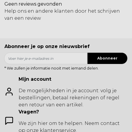
Geen reviews gevonden
Help ons en andere klanten door het schrijven
van een review
Abonneer je op onze nieuwsbrief
Abonneer
* We zullen je informatie nooit met iemand delen.
Mijn account
De mogelijkheden in je account: volg je
bestellingen, betaal rekeningen of regel
een retour van een artikel.
Vragen?
We zijn hier om te helpen. Neem contact
op onze klantenservice.