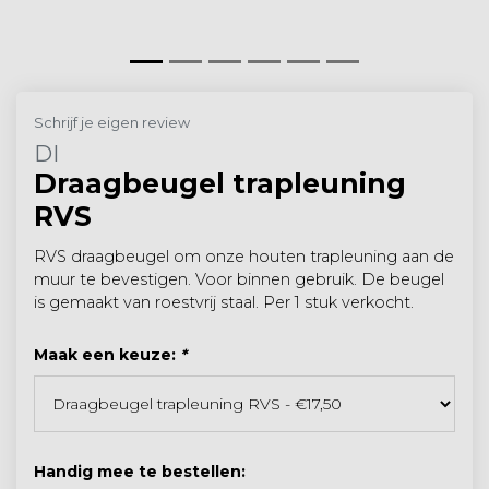
Schrijf je eigen review
DI
Draagbeugel trapleuning
RVS
RVS draagbeugel om onze houten trapleuning aan de
muur te bevestigen. Voor binnen gebruik. De beugel
is gemaakt van roestvrij staal. Per 1 stuk verkocht.
Maak een keuze:
*
Handig mee te bestellen: