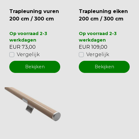
Trapleuning vuren
Trapleuning eiken
200 cm / 300 cm
200 cm / 300 cm
Op voorraad 2-3
Op voorraad 2-3
werkdagen
werkdagen
EUR 73,00
EUR 109,00
Vergelijk
Vergelijk
Bekijken
Bekijken