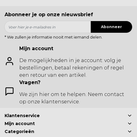
Abonneer je op onze nieuwsbrief
Abonneer
* We zullen je informatie nooit met iemand delen.
Mijn account
De mogelijkheden in je account: volg je
bestellingen, betaal rekeningen of regel
een retour van een artikel.
Vragen?
We zijn hier om te helpen. Neem contact
op onze klantenservice.
Klantenservice
Mijn account
Categorieën