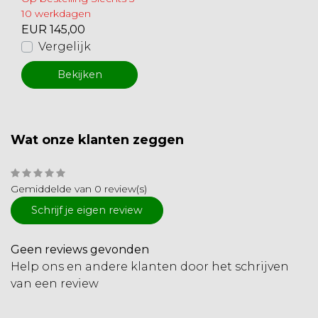
10 werkdagen
EUR 145,00
Vergelijk
Bekijken
Wat onze klanten zeggen
Gemiddelde van 0 review(s)
Schrijf je eigen review
Geen reviews gevonden
Help ons en andere klanten door het schrijven
van een review