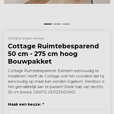
Schrijf je eigen review
Cottage Ruimtebesparend
50 cm - 275 cm hoog
Bouwpakket
Cottage Ruimtebeparend- Extreem eenvoudig te
installeren, heeft de Cottage ook het voordeel dat hij
eenvoudig op maat kan worden ingekort. Hierdoor is
het gemakkelijk aan te passen! Steile trap van slechts
50 cm breed. GRATIS VERZENDING!
Maak een keuze:
*