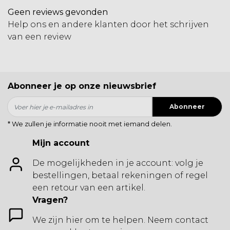
Geen reviews gevonden
Help ons en andere klanten door het schrijven
van een review
Abonneer je op onze nieuwsbrief
Abonneer
* We zullen je informatie nooit met iemand delen.
Mijn account
De mogelijkheden in je account: volg je
bestellingen, betaal rekeningen of regel
een retour van een artikel.
Vragen?
We zijn hier om te helpen. Neem contact