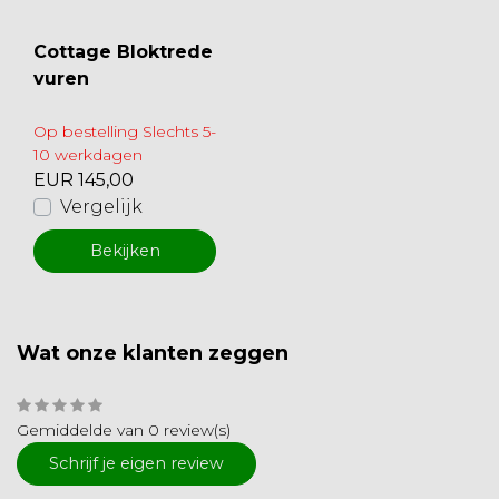
Cottage Bloktrede
vuren
Op bestelling Slechts 5-
10 werkdagen
EUR 145,00
Vergelijk
Bekijken
Wat onze klanten zeggen
Gemiddelde van 0 review(s)
Schrijf je eigen review