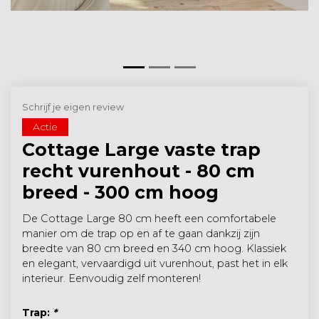
Schrijf je eigen review
Actie
Cottage Large vaste trap
recht vurenhout - 80 cm
breed - 300 cm hoog
De Cottage Large 80 cm heeft een comfortabele
manier om de trap op en af te gaan dankzij zijn
breedte van 80 cm breed en 340 cm hoog. Klassiek
en elegant, vervaardigd uit vurenhout, past het in elk
interieur. Eenvoudig zelf monteren!
Trap:
*