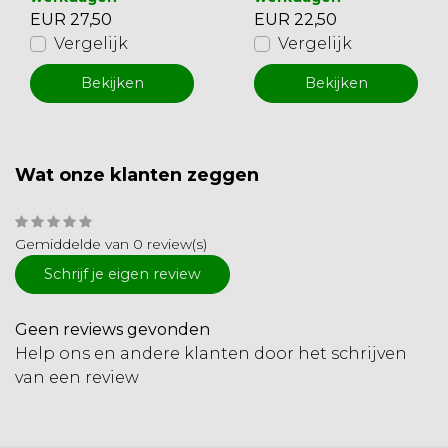
EUR 27,50
EUR 22,50
Vergelijk
Vergelijk
Bekijken
Bekijken
Wat onze klanten zeggen
Gemiddelde van 0 review(s)
Schrijf je eigen review
Geen reviews gevonden
Help ons en andere klanten door het schrijven
van een review