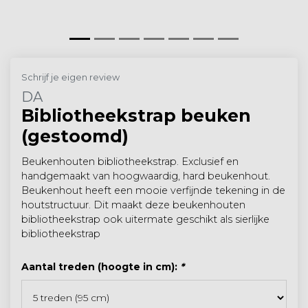
Schrijf je eigen review
DA
Bibliotheekstrap beuken
(gestoomd)
Beukenhouten bibliotheekstrap. Exclusief en
handgemaakt van hoogwaardig, hard beukenhout.
Beukenhout heeft een mooie verfijnde tekening in de
houtstructuur. Dit maakt deze beukenhouten
bibliotheekstrap ook uitermate geschikt als sierlijke
bibliotheekstrap
Aantal treden (hoogte in cm):
*