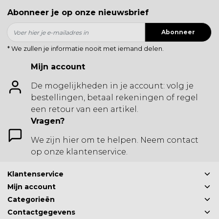
Abonneer je op onze nieuwsbrief
Abonneer
* We zullen je informatie nooit met iemand delen.
Mijn account
De mogelijkheden in je account: volg je
bestellingen, betaal rekeningen of regel
een retour van een artikel.
Vragen?
We zijn hier om te helpen. Neem contact
op onze klantenservice.
Klantenservice
Mijn account
Categorieën
Contactgegevens